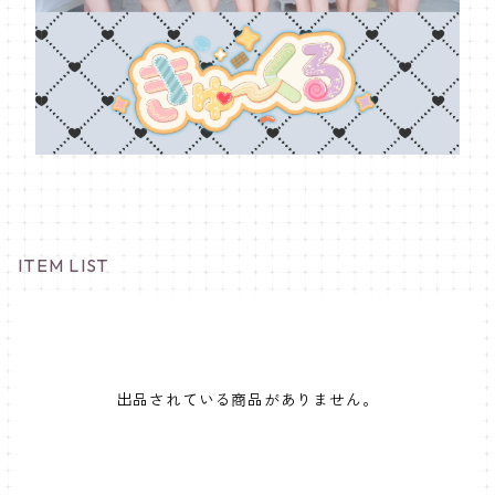
ITEM LIST
出品されている商品がありません。