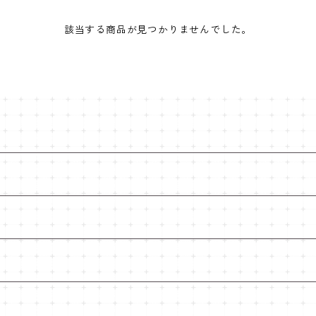
該当する商品が見つかりませんでした。