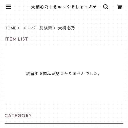
大柄心乃 | きゅ～くるしょっぷ❤
HOME
メンバー別検索
大柄心乃
ITEM LIST
該当する商品が見つかりませんでした。
CATEGORY