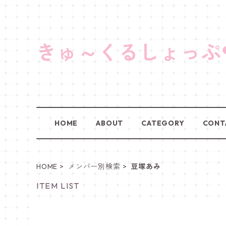
きゅ～くるしょっぷ
HOME
ABOUT
CATEGORY
CONT
HOME
メンバー別検索
豆塚あみ
ITEM LIST