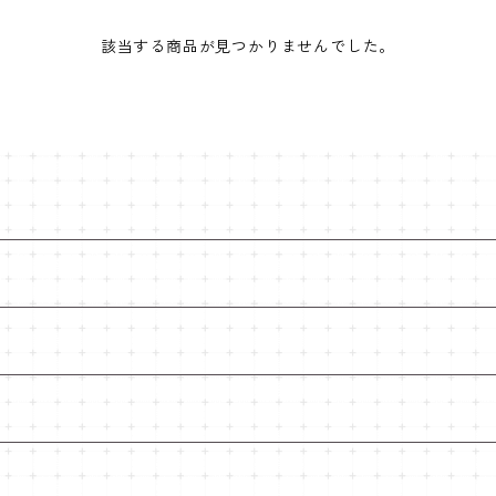
該当する商品が見つかりませんでした。