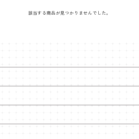
該当する商品が見つかりませんでした。