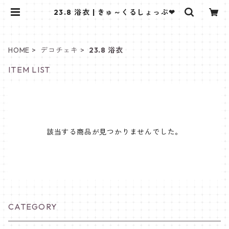
23.8 浴衣 | きゅ～くるしょっぷ❤
HOME
デコチェキ
23.8 浴衣
ITEM LIST
該当する商品が見つかりませんでした。
CATEGORY