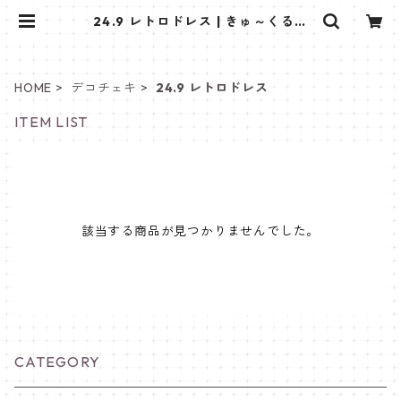
24.9 レトロドレス | きゅ～くるし
ょっぷ❤
HOME
デコチェキ
24.9 レトロドレス
ITEM LIST
該当する商品が見つかりませんでした。
CATEGORY