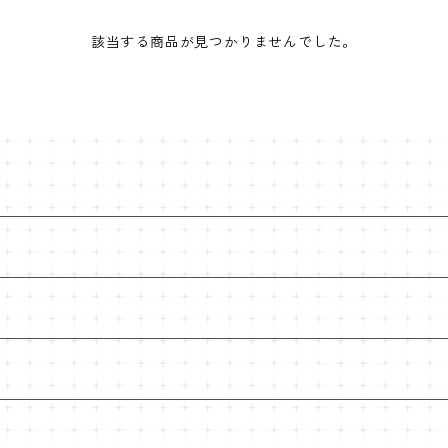
該当する商品が見つかりませんでした。