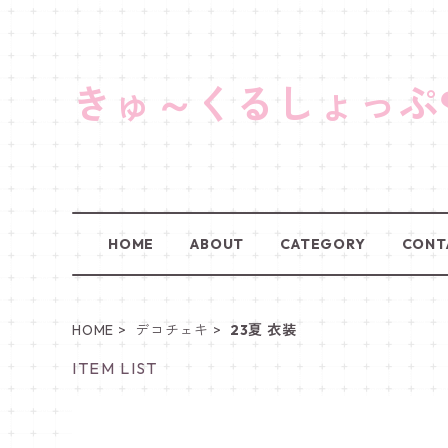
きゅ～くるしょっぷ
HOME
ABOUT
CATEGORY
CONT
HOME
デコチェキ
23夏 衣装
ITEM LIST