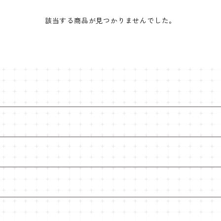
該当する商品が見つかりませんでした。