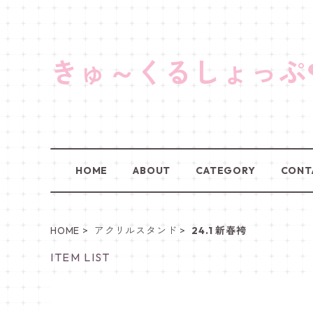
きゅ～くるしょっぷ
HOME
ABOUT
CATEGORY
CONT
HOME
アクリルスタンド
24.1 新春袴
ITEM LIST