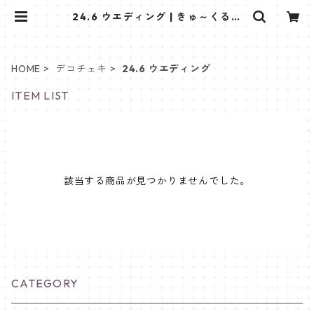
24.6 ウエディング | きゅ～くるし
ょっぷ❤
HOME
デコチェキ
24.6 ウエディング
ITEM LIST
該当する商品が見つかりませんでした。
CATEGORY