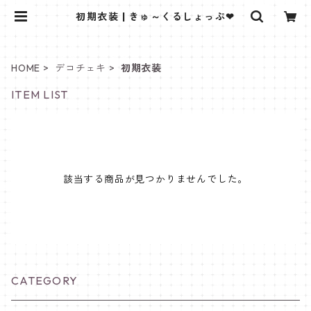
初期衣装 | きゅ～くるしょっぷ❤
HOME
デコチェキ
初期衣装
ITEM LIST
該当する商品が見つかりませんでした。
CATEGORY