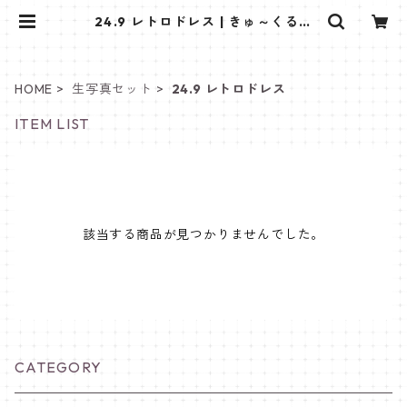
24.9 レトロドレス | きゅ～くるし
ょっぷ❤
HOME
生写真セット
24.9 レトロドレス
ITEM LIST
該当する商品が見つかりませんでした。
CATEGORY