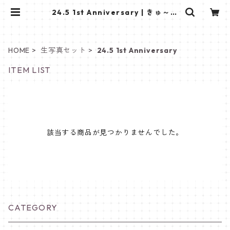
24.5 1st Anniversary | きゅ～く
るしょっぷ❤
HOME
生写真セット
24.5 1st Anniversary
ITEM LIST
該当する商品が見つかりませんでした。
CATEGORY