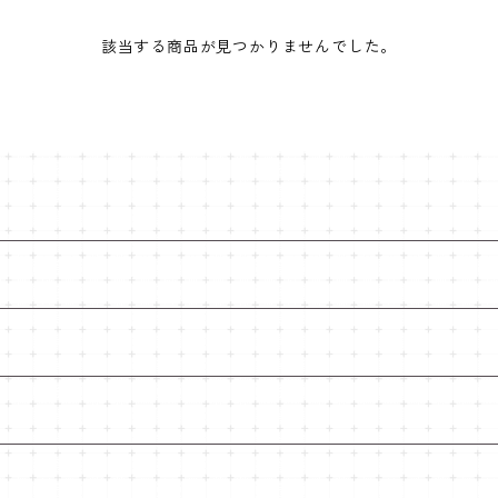
該当する商品が見つかりませんでした。