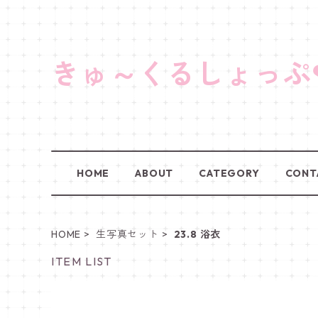
きゅ～くるしょっぷ
HOME
ABOUT
CATEGORY
CONT
HOME
生写真セット
23.8 浴衣
ITEM LIST