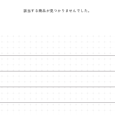
該当する商品が見つかりませんでした。