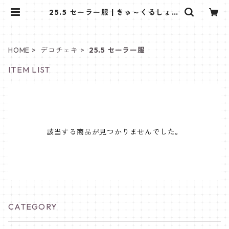
25.5 セーラー服 | きゅ～くるしょっ
ぷ❤
HOME
デコチェキ
25.5 セーラー服
ITEM LIST
該当する商品が見つかりませんでした。
CATEGORY