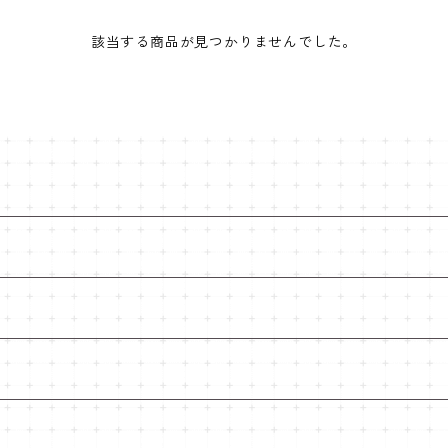
該当する商品が見つかりませんでした。