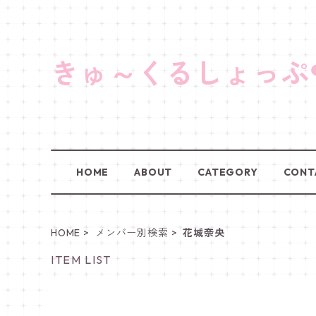
きゅ～くるしょっぷ
HOME
ABOUT
CATEGORY
CONT
HOME
メンバー別検索
花城奈央
ITEM LIST