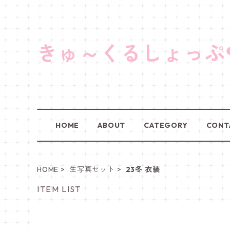
きゅ～くるしょっぷ
HOME
ABOUT
CATEGORY
CONT
HOME
生写真セット
23冬 衣装
ITEM LIST