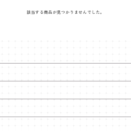
該当する商品が見つかりませんでした。