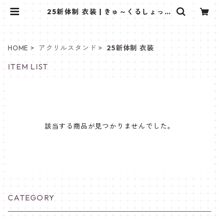
25新体制 衣装 | きゅ～くるしょっぷ
❤
HOME
アクリルスタンド
25新体制 衣装
ITEM LIST
該当する商品が見つかりませんでした。
CATEGORY