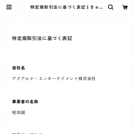
特定商取引法に基づく表記 | きゅ～
くるしょっぷ❤
特定商取引法に基づく表記
会社名
アクアルナ・エンターテイメント株式会社
事業者の名称
桂田誠