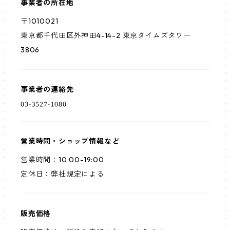
事業者の所在地
〒1010021
東京都千代田区外神田4-14-2 東京タイムズタワー
3806
事業者の連絡先
営業時間・ショップ情報など
営業時間：10:00-19:00
定休日：弊社規定による
販売価格