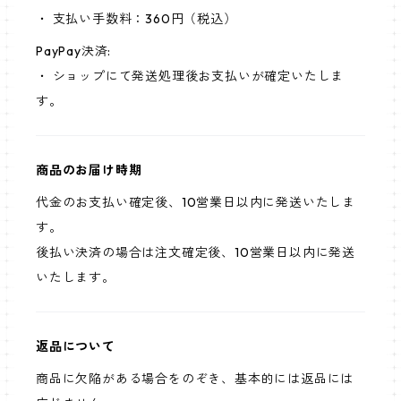
・ 支払い手数料：360円（税込）
PayPay決済:
・ ショップにて発送処理後お支払いが確定いたしま
す。
商品のお届け時期
代金のお支払い確定後、10営業日以内に発送いたしま
す。
後払い決済の場合は注文確定後、10営業日以内に発送
いたします。
返品について
商品に欠陥がある場合をのぞき、基本的には返品には