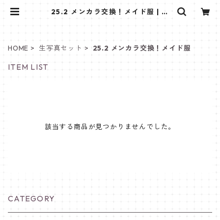
25.2 メンカラ交換！メイド服 | き
ゅ～くるしょっぷ❤
HOME
生写真セット
25.2 メンカラ交換！メイド服
ITEM LIST
該当する商品が見つかりませんでした。
CATEGORY