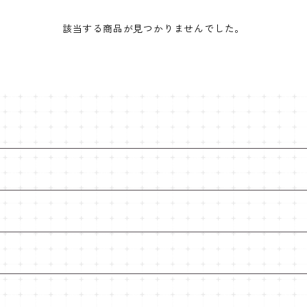
該当する商品が見つかりませんでした。