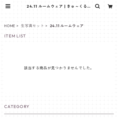
24.11 ルームウェア | きゅ～くるし
ょっぷ❤
HOME
生写真セット
24.11 ルームウェア
ITEM LIST
該当する商品が見つかりませんでした。
CATEGORY